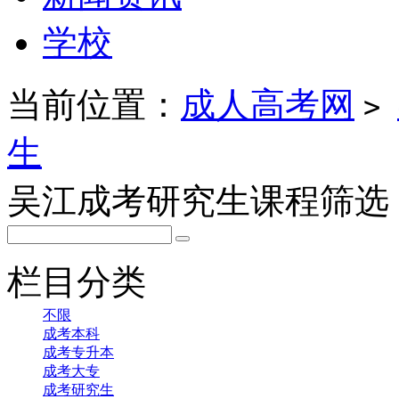
学校
当前位置：
成人高考网
>
生
吴江成考研究生课程筛选
栏目分类
不限
成考本科
成考专升本
成考大专
成考研究生