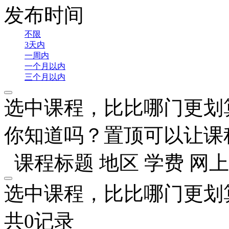
发布时间
不限
3天内
一周内
一个月以内
三个月以内
选中课程，比比哪门更划
你知道吗？置顶可以让课
课程标题
地区
学费
网上
选中课程，比比哪门更划
共0记录