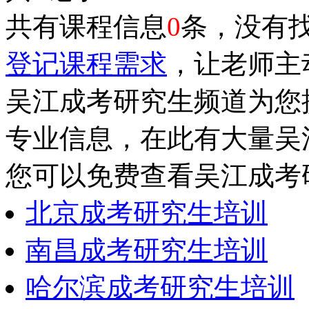
共有课程信息
0
条，没有
登记课程需求
，让老师主
吴江成考研究生频道为您
专业信息，在此有大量吴
您可以免费查看吴江成考
北京成考研究生培训
南昌成考研究生培训
哈尔滨成考研究生培训