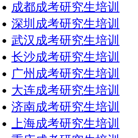
成都成考研究生培训
深圳成考研究生培训
武汉成考研究生培训
长沙成考研究生培训
广州成考研究生培训
大连成考研究生培训
济南成考研究生培训
上海成考研究生培训