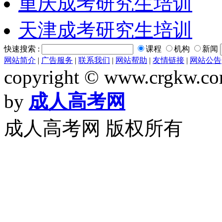
重庆成考研究生培训
天津成考研究生培训
快速搜索 :
课程
机构
新闻
网站简介
|
广告服务
|
联系我们
|
网站帮助
|
友情链接
|
网站公告
copyright © www.crgkw.com
by
成人高考网
成人高考网 版权所有