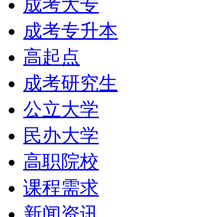
成考大专
成考专升本
高起点
成考研究生
公立大学
民办大学
高职院校
课程需求
新闻资讯